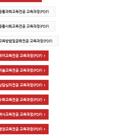
공통과학교육전공 교육과정(PDF)
공통사회교육전공 교육과정(PDF)
교육방법및공학전공 교육과정(PDF)
국어교육전공 교육과정(PDF)
미술교육전공 교육과정(PDF)
상담심리전공 교육과정(PDF)
수학교육전공 교육과정(PDF)
역사교육전공 교육과정(PDF)
영양교육전공 교육과정(PDF)