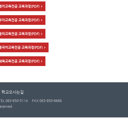
영어교육전공 교육과정(PDF)
유아교육전공 교육과정(PDF)
음악교육전공 교육과정(PDF)
중국어교육전공 교육과정(PDF)
체육교육전공 교육과정(PDF)
학교오시는길
TEL 063-850-5114
FAX 063-850-6666
eserved