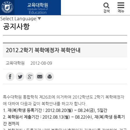
본문 바로가기
검색
메뉴
Select Language
▼
공지사항
2012.2학기 복학예정자 복학안내
교육대학원
2012-08-09
특수대학원 통합학칙 제26조에 의거하여 2012학년도 2학기 복학예정자
에 대하여 다음과 같이 복학안내를 하고자 합니다.
1. 재(복)학생 등록기간 : 2012.08.20(월) ~ 08.24(금), 5일간
2. 복학원서 제출기간 : 2012.08.13(월) ~ 08.22(수), 재(복)학생 등록기
간 전까지