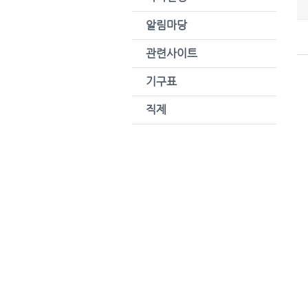
알림마당
관련사이트
기구표
직제