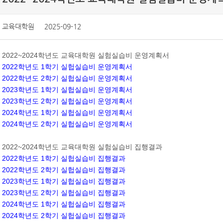
교육대학원
2025-09-12
2022~2024학년도 교육대학원 실험실습비 운영계획서
2022학년도 1학기 실헙실습비 운영계획서
2022학년도 2학기 실헙실습비 운영계획서
2023학년도 1학기 실헙실습비 운영계획서
2023학년도 2학기 실헙실습비 운영계획서
2024학년도 1학기 실헙실습비 운영계획서
2024학년도 2학기 실헙실습비 운영계획서
2022~2024학년도 교육대학원 실험실습비 집행결과
2022학년도 1학기 실헙실습비 집행결과
2022학년도 2학기 실헙실습비 집행결과
2023학년도 1학기 실헙실습비 집행결과
2023학년도 2학기 실헙실습비 집행결과
2024학년도 1학기 실헙실습비 집행결과
2024학년도 2학기 실헙실습비 집행결과