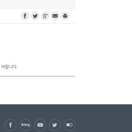
 바랍니다.