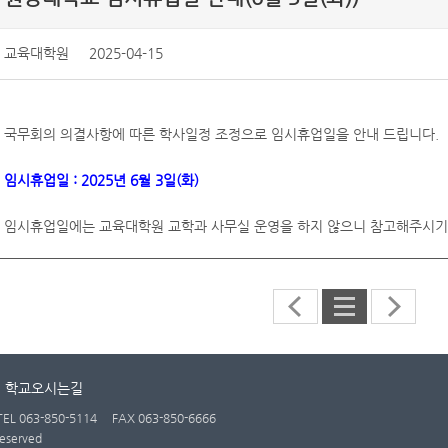
교육대학원
2025-04-15
국무회의 의결사항에 따른 학사일정 조정으로 임시휴업일을 안내 드립니다.
임시휴업일 : 2025년 6월 3일(화)
임시휴업일에는 교육대학원 교학과 사무실 운영을 하지 않으니 참고해주시기
학교오시는길
TEL 063-850-5114
FAX 063-850-6666
eserved