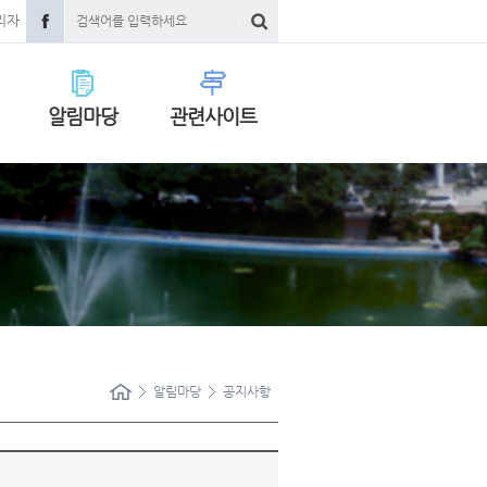
리자
알림마당
관련사이트
알림마당
공지사항