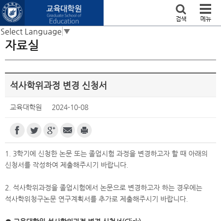
본문 바로가기
검색
메뉴
Select Language
▼
자료실
석사학위과정 변경 신청서
교육대학원
2024-10-08
1. 3학기에 신청한 논문 또는 졸업시험 과정을 변경하고자 할 때 아래의
신청서를 작성하여 제출해주시기 바랍니다.
2. 석사학위과정을 졸업시험에서 논문으로 변경하고자 하는 경우에는
석사학위청구논문 연구계획서를 추가로 제출해주시기 바랍니다.