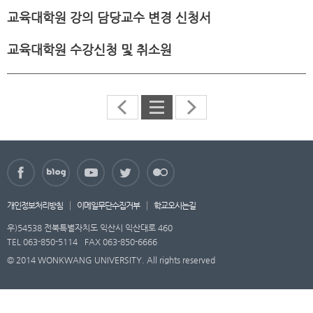
교육대학원 강의 담당교수 변경 신청서
교육대학원 수강신청 및 취소원
개인정보처리방침
이메일무단수집거부
학교오시는길
우)54538 전북특별자치도 익산시 익산대로 460
TEL 063-850-5114
FAX 063-850-6666
© 2014 WONKWANG UNIVERSITY. All rights reserved