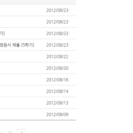
2012/08/23
2012/08/23
기]
2012/08/23
정원서 제출 [5학기]
2012/08/23
2012/08/22
2012/08/20
2012/08/16
2012/08/14
2012/08/13
2012/08/09
…
70